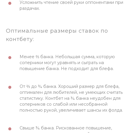
Усложнить чтение своей руки оппонентами при
3
раздачах.
Оптимальные размеры ставок по
контбету:
Менее ⅔ банка. Небольшая сумма, которую
1
соперники могут уравнять и сыграть на
повышение банка. Не подходит для блефа.
От ⅔ до ¾ банка. Хороший размер для блефа,
2
оптимален для любителей, не умеющих считать
статистику. Контбет на ¾ банка неудобен для
соперников со слабой или несобранной
полностью рукой, увеличивает шансы их фолда.
Свыше ¾ банка. Рискованное повышение,
3