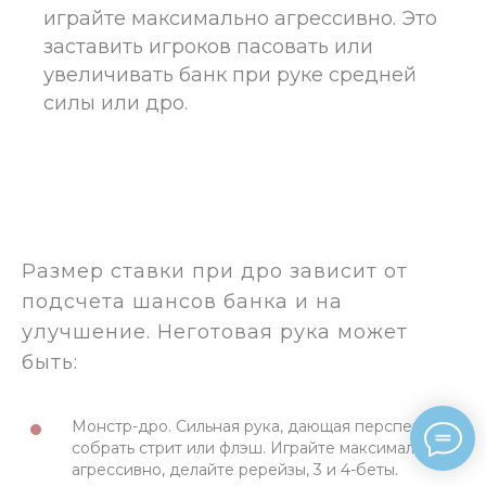
играйте максимально агрессивно. Это
заставить игроков пасовать или
увеличивать банк при руке средней
силы или дро.
Размер ставки при дро зависит от
подсчета шансов банка и на
улучшение. Неготовая рука может
быть:
Монстр-дро. Сильная рука, дающая перспективу
1
собрать стрит или флэш. Играйте максимально
агрессивно, делайте ререйзы, 3 и 4-беты.