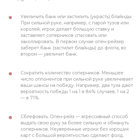
Увеличить банк или застилить (украсть) блайнды.
1
При сильной руке, например, с парой тузов или
королей, игрок делает большую ставку и
заставляет соперников спасовать или
заколлировать. В первом случае опен-рейзер
заберет банк (застилит блайнды) до флопа, во
втором — увеличит банк.
Сократить количество соперников. Меньшее
2
число оппонентов при сильной руке увеличивает
ваши шансы на победу. Например, два туза дают
вероятность победы 1 на 1 в 84% случаев, 1 на 2
— в 71%.
Сблефовать. Опен-рейз — агрессивный способ
3
выдать свою руку за более сильную и обмануть
соперников. Неуверенные игроки без хороших
карт с большой вероятностью сделают фолд.