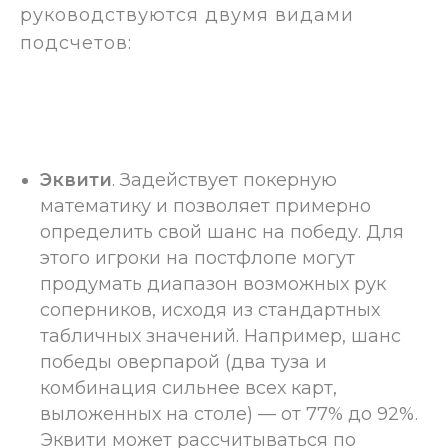
руководствуются двумя видами
подсчетов:
Эквити
. Задействует покерную
математику и позволяет примерно
определить свой шанс на победу. Для
этого игроки на постфлопе могут
продумать диапазон возможных рук
соперников, исходя из стандартных
табличных значений. Например, шанс
победы оверпарой (два туза и
комбинация сильнее всех карт,
выложенных на столе) — от 77% до 92%.
Эквити может рассчитываться по