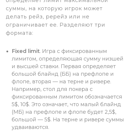
определяет лимит максимальной
суммы, на которую игрок может
делать рейз, ререйз или не
ограничивает ее. Разделяют три
формата:
Fixed limit
. Игра с фиксированным
лимитом, определяющая сумму низшей
и высшей ставки. Первая определяет
большой блайнд (ББ) на префлопе и
флопе, вторая — на терне и ривере.
Например, стол для покера с
фиксированным лимитом обозначается
5$, 10$. Это означает, что малый блайнд
(МБ) на префлопе и флопе будет 2,5$,
большой — 5$. На терне и ривере суммы
удваиваются.