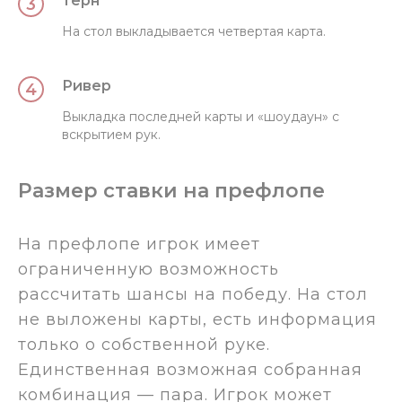
Терн
3
На стол выкладывается четвертая карта.
Ривер
4
Выкладка последней карты и «‎шоудаун» с
вскрытием рук.
Размер ставки на префлопе
На префлопе игрок имеет
ограниченную возможность
рассчитать шансы на победу. На стол
не выложены карты, есть информация
только о собственной руке.
Единственная возможная собранная
комбинация — пара. Игрок может