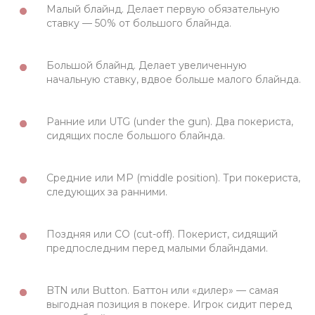
Малый блайнд. Делает первую обязательную
1
ставку — 50% от большого блайнда.
Большой блайнд. Делает увеличенную
2
начальную ставку, вдвое больше малого блайнда.
Ранние или UTG (under the gun). Два покериста,
3
сидящих после большого блайнда.
Средние или МР (middle position). Три покериста,
4
следующих за ранними.
Поздняя или CO (cut-off). Покерист, сидящий
5
предпоследним перед малыми блайндами.
BTN или Button. Баттон или «‎дилер» — самая
6
выгодная позиция в покере. Игрок сидит перед