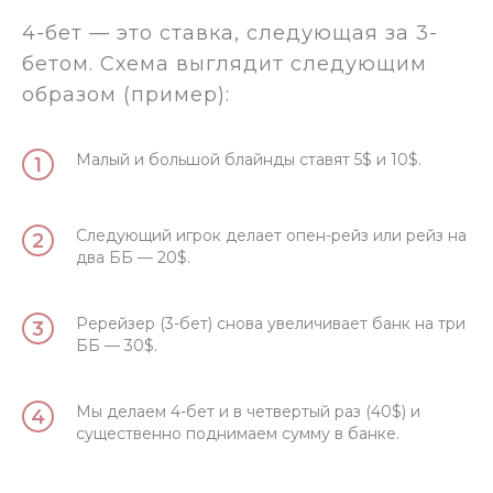
4-бет — это ставка, следующая за 3-
бетом. Схема выглядит следующим
образом (пример):
Малый и большой блайнды ставят 5$ и 10$.
1
Следующий игрок делает опен-рейз или рейз на
2
два ББ — 20$.
Ререйзер (3-бет) снова увеличивает банк на три
3
ББ — 30$.
Мы делаем 4-бет и в четвертый раз (40$) и
4
существенно поднимаем сумму в банке.