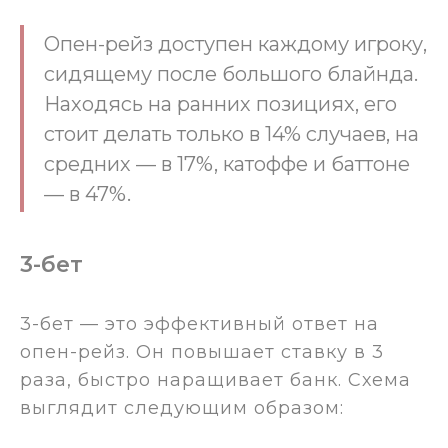
Опен-рейз доступен каждому игроку,
сидящему после большого блайнда.
Находясь на ранних позициях, его
стоит делать только в 14% случаев, на
средних — в 17%, катоффе и баттоне
— в 47%.
3-бет
3-бет — это эффективный ответ на
опен-рейз. Он повышает ставку в 3
раза, быстро наращивает банк. Схема
выглядит следующим образом: