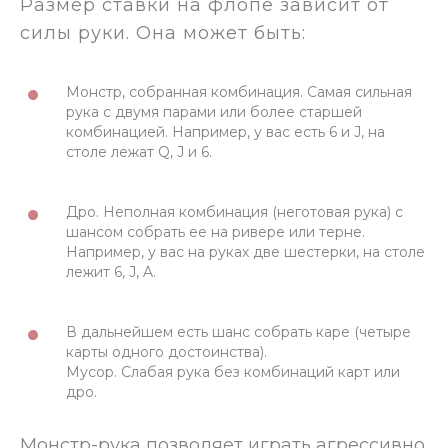
Размер ставки на флопе зависит от
силы руки. Она может быть:
Монстр, собранная комбинация. Самая сильная
1
рука с двумя парами или более старшей
комбинацией. Например, у вас есть 6 и J, на
столе лежат Q, J и 6.
Дро. Неполная комбинация (неготовая рука) с
2
шансом собрать ее на ривере или терне.
Например, у вас на руках две шестерки, на столе
лежит 6, J, A.
В дальнейшем есть шанс собрать каре (четыре
3
карты одного достоинства).
Мусор. Слабая рука без комбинаций карт или
дро.
Монстр-рука позволяет играть агрессивно