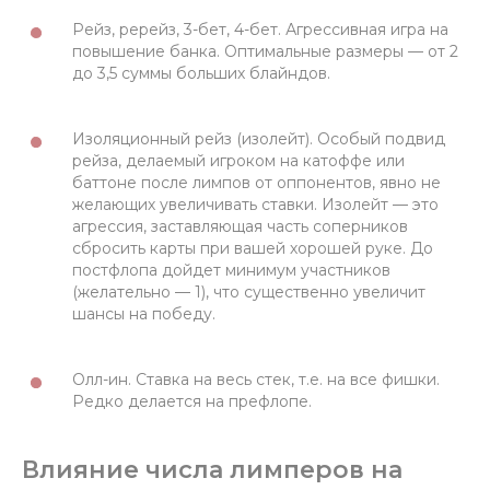
Рейз, ререйз, 3-бет, 4-бет. Агрессивная игра на
4
повышение банка. Оптимальные размеры — от 2
до 3,5 суммы больших блайндов.
Изоляционный рейз (изолейт). Особый подвид
5
рейза, делаемый игроком на катоффе или
баттоне после лимпов от оппонентов, явно не
желающих увеличивать ставки. Изолейт — это
агрессия, заставляющая часть соперников
сбросить карты при вашей хорошей руке. До
постфлопа дойдет минимум участников
(желательно — 1), что существенно увеличит
шансы на победу.
Олл-ин. Ставка на весь стек, т.е. на все фишки.
6
Редко делается на префлопе.
Влияние числа лимперов на