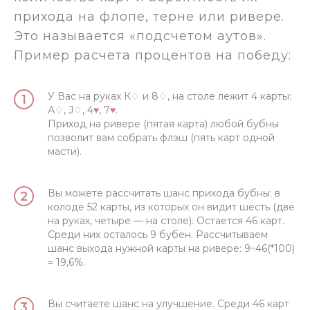
прихода на флопе, терне или ривере.
Это называется «‎подсчетом аутов».
Пример расчета процентов на победу:
У Вас на руках К
♢
и 8
♢
, на столе лежит 4 карты:
1
А
♢
, J
♢
, 4
♥
, 7
♥
.
Приход на ривере (пятая карта) любой бубны
позволит вам собрать флэш (пять карт одной
масти).
Вы можете рассчитать шанс прихода бубны: в
2
колоде 52 карты, из которых он видит шесть (две
на руках, четыре — на столе). Остается 46 карт.
Среди них осталось 9 бубен. Рассчитываем
шанс выхода нужной карты на ривере: 9÷46(*100)
= 19,6%.
Вы считаете шанс на улучшение. Среди 46 карт
3