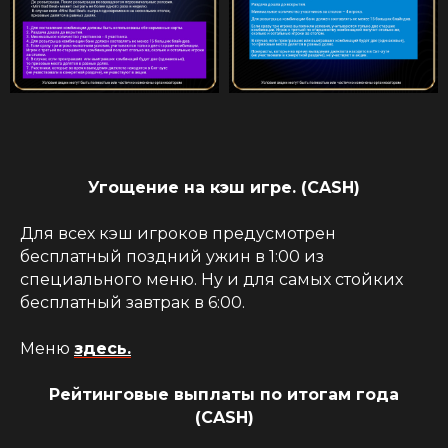
Угощение на кэш игре. (CASH)
Для всех кэш игроков предусмотрен
бесплатный поздний ужин в 1:00 из
специального меню. Ну и для самых стойких
бесплатный завтрак в 6:00.
Меню
здесь.
Рейтинговые выплаты по итогам года
(CASH)