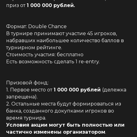
приз от
1 000 000 рублей.
Формат: Double Chance
В турнире принимают участие 45 игроков,
набравших наибольшее количество баллов в
турнирном рейтинге.
Стоимость участия: бесплатно
Есть возможность сделать 1 re-entry.
Призовой фонд:
1. Первое место от
1 000 000 рублей
(дележка
запрещена).
2. Остальные места будут формироваться из
банка, созданного докупками игроков во
время турнира.
Условия акции могут быть полностью или
частично изменены организатором
.