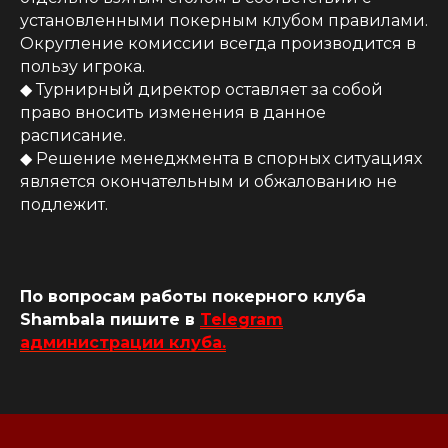
установленными покерным клубом правилами.
Округление комиссии всегда производится в
пользу игрока.
◆ Турнирный директор оставляет за собой
право вносить изменения в данное
расписание.
◆ Решение менеджмента в спорных ситуациях
является окончательным и обжалованию не
подлежит.
По вопросам работы покерного клуба
Shambala пишите в
Telegram
администрации клуба.