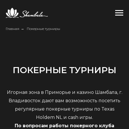
Главная
→
Покерные турниры
ПОКЕРНЫЕ ТУРНИРЫ
Игорная зона в Приморье и казино Шамбала, г.
Владивосток дают вам возможность посетить
регулярные покерные турниры по Texas
Holdem NL и cash игры.
По вопросам работы покерного клуба