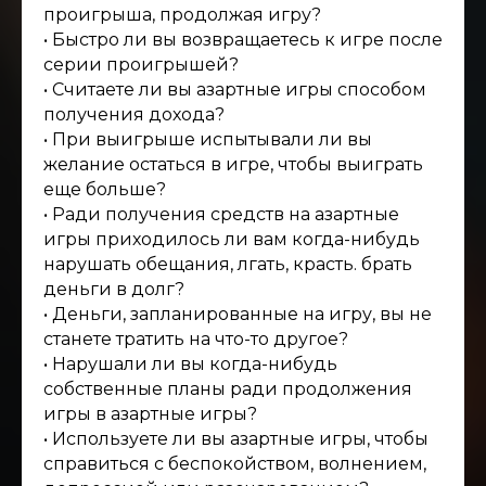
проигрыша, продолжая игру?
• Быстро ли вы возвращаетесь к игре после
серии проигрышей?
• Считаете ли вы азартные игры способом
получения дохода?
• При выигрыше испытывали ли вы
желание остаться в игре, чтобы выиграть
еще больше?
• Ради получения средств на азартные
игры приходилось ли вам когда-нибудь
нарушать обещания, лгать, красть. брать
деньги в долг?
• Деньги, запланированные на игру, вы не
станете тратить на что-то другое?
• Нарушали ли вы когда-нибудь
собственные планы ради продолжения
игры в азартные игры?
• Используете ли вы азартные игры, чтобы
справиться с беспокойством, волнением,