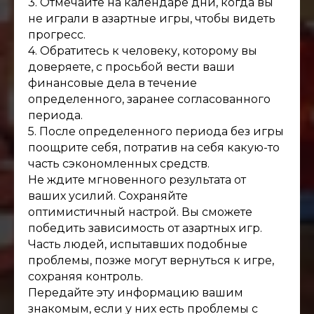
3. Отмечайте на календаре дни, когда вы
не играли в азартные игры, чтобы видеть
прогресс.
4. Обратитесь к человеку, которому вы
доверяете, с просьбой вести ваши
финансовые дела в течение
определенного, заранее согласованного
периода.
5. После определенного периода без игры
поощрите себя, потратив на себя какую-то
часть сэкономленных средств.
Не ждите мгновенного результата от
ваших усилий. Сохраняйте
оптимистичный настрой. Вы сможете
победить зависимость от азартных игр.
Часть людей, испытавших подобные
проблемы, позже могут вернуться к игре,
сохраняя контроль.
Передайте эту информацию вашим
знакомым, если у них есть проблемы с