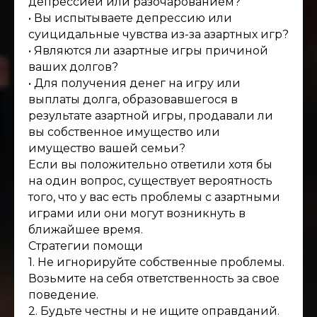
депрессией или разочарованием?
• Вы испытываете депрессию или
суицидальные чувства из-за азартных игр?
• Являются ли азартные игры причиной
ваших долгов?
• Для получения денег на игру или
выплаты долга, образовавшегося в
результате азартной игры, продавали ли
вы собственное имущество или
имущество вашей семьи?
Если вы положительно ответили хотя бы
на один вопрос, существует вероятность
того, что у вас есть проблемы с азартными
играми или они могут возникнуть в
ближайшее время.
Стратегии помощи
1. Не игнорируйте собственные проблемы.
Возьмите на себя ответственность за свое
поведение.
2. Будьте честны и не ищите оправданий.