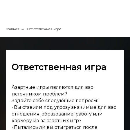
Главная
→
Ответственная игра
Ответственная игра
Азартные игры являются для вас
источником проблем?
Задайте себе следующие вопросы:
• Вы ставили под угрозу значимые для вас
отношения, образование, работу или
карьеру из-за азартных игр?
• Пытались ли вы отыграться после