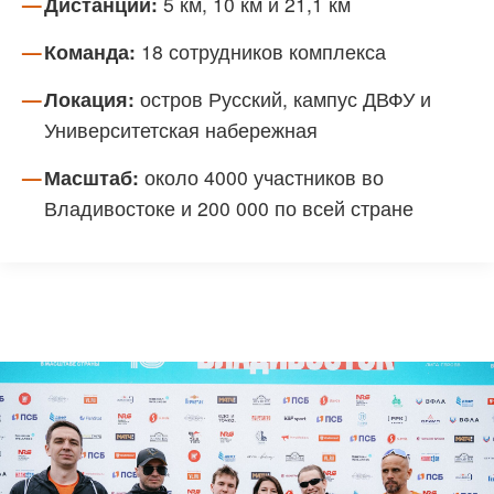
Дистанции:
5 км, 10 км и 21,1 км
Команда:
18 сотрудников комплекса
Локация:
остров Русский, кампус ДВФУ и
Университетская набережная
Масштаб:
около 4000 участников во
Владивостоке и 200 000 по всей стране