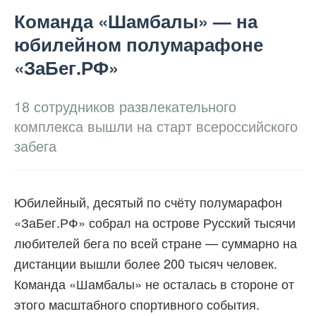
Команда «Шамбалы» — на
юбилейном полумарафоне
«ЗаБег.РФ»
18 сотрудников развлекательного
комплекса вышли на старт всероссийского
забега
Юбилейный, десятый по счёту полумарафон
«ЗаБег.РФ» собрал на острове Русский тысячи
любителей бега по всей стране — суммарно на
дистанции вышли более 200 тысяч человек.
Команда «Шамбалы» не осталась в стороне от
этого масштабного спортивного события.