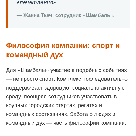
впечатления».
— Жанна Ткач, сотрудник «Шамбалы»
Философия компании: спорт и
командный дух
Для «Шамбалы» участие в подобных событиях
— не просто спорт. Комплекс последовательно
поддерживает здоровую, социально активную
среду, поощряя сотрудников участвовать в
крупных городских стартах, регатах и
командных состязаниях. Забота о людях и
командный дух — часть философии компании.