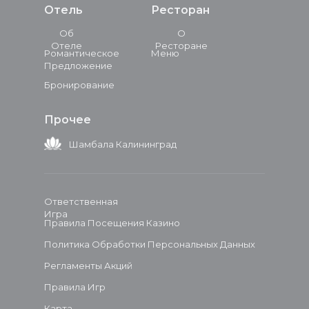
Отель
Ресторан
Об
О
Отеле
Ресторане
Романтическое
Меню
Предложение
Бронирование
Прочее
Шамбала Калининград
Ответственная
Игра
Правила Посещения Казино
Политика Обработки Персональных Данных
Регламенты Акций
Правила Игр
Карта