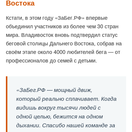
Востока
Кстати, в этом году «ЗаБег.РФ» впервые
объединил участников из более чем 30 стран
мира. Владивосток вновь подтвердил статус
беговой столицы Дальнего Востока, собрав на
своём этапе около 4000 любителей бега — от
профессионалов до семей с детьми.
«ЗаБег.РФ — мощный движ,
который реально сплачивает. Когда
видишь вокруг тысячи людей с
одной целью, бежится на одном
дыхании. Спасибо нашей команде за