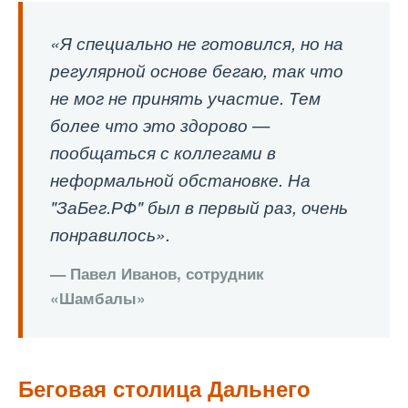
«Я специально не готовился, но на
регулярной основе бегаю, так что
не мог не принять участие. Тем
более что это здорово —
пообщаться с коллегами в
неформальной обстановке. На
"ЗаБег.РФ" был в первый раз, очень
понравилось».
— Павел Иванов, сотрудник
«Шамбалы»
Беговая столица Дальнего