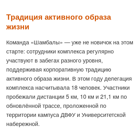
Традиция активного образа
жизни
Команда «Шамбалы» — уже не новичок на этом
старте: сотрудники комплекса регулярно
участвуют в забегах разного уровня,
поддерживая корпоративную традицию
активного образа жизни. В этом году делегация
комплекса насчитывала 18 человек. Участники
пробежали дистанции 5 км, 10 км и 21,1 км по
обновлённой трассе, проложенной по
территории кампуса ДВФУ и Университетской
набережной.