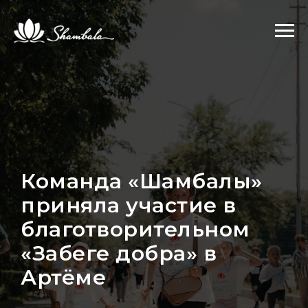
Команда «Шамбалы»
приняла участие в
благотворительном
«Забеге добра» в
Артёме