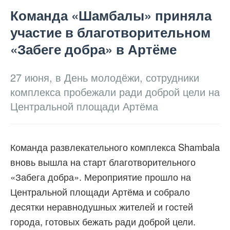
Команда «Шамбалы» приняла
участие в благотворительном
«Забеге добра» в Артёме
27 июня, в День молодёжи, сотрудники
комплекса пробежали ради доброй цели на
Центральной площади Артёма
Команда развлекательного комплекса Shambala
вновь вышла на старт благотворительного
«Забега добра». Мероприятие прошло на
Центральной площади Артёма и собрало
десятки неравнодушных жителей и гостей
города, готовых бежать ради доброй цели.