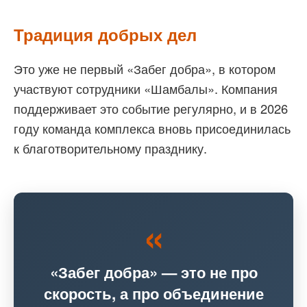
Традиция добрых дел
Это уже не первый «Забег добра», в котором
участвуют сотрудники «Шамбалы». Компания
поддерживает это событие регулярно, и в 2026
году команда комплекса вновь присоединилась
к благотворительному празднику.
«Забег добра» — это не про
скорость, а про объединение