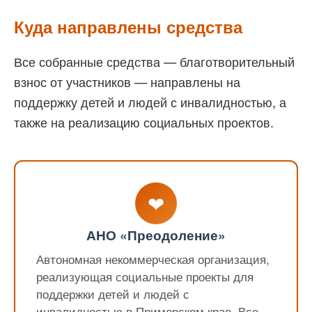
Куда направлены средства
Все собранные средства — благотворительный
взнос от участников — направлены на
поддержку детей и людей с инвалидностью, а
также на реализацию социальных проектов.
❤
АНО «Преодоление»
Автономная некоммерческая организация,
реализующая социальные проекты для
поддержки детей и людей с
инвалидностью в Приморском крае. Все