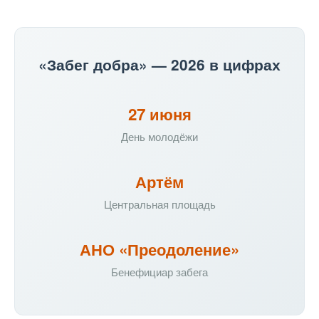
«Забег добра» — 2026 в цифрах
27 июня
День молодёжи
Артём
Центральная площадь
АНО «Преодоление»
Бенефициар забега