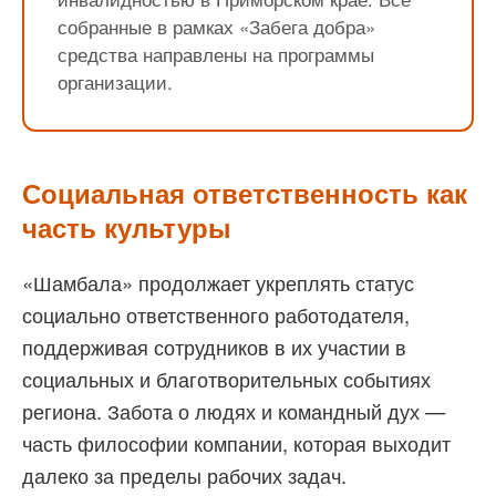
собранные в рамках «Забега добра»
средства направлены на программы
организации.
Социальная ответственность как
часть культуры
«Шамбала» продолжает укреплять статус
социально ответственного работодателя,
поддерживая сотрудников в их участии в
социальных и благотворительных событиях
региона. Забота о людях и командный дух —
часть философии компании, которая выходит
далеко за пределы рабочих задач.